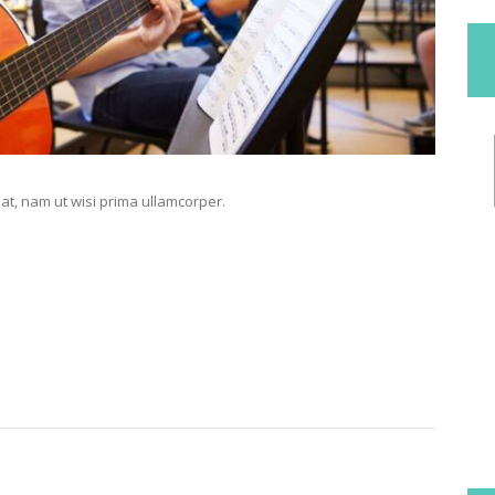
at, nam ut wisi prima ullamcorper.