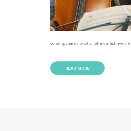
Lorem ipsum dolor sit amet, mea nisl invenire 
READ MORE