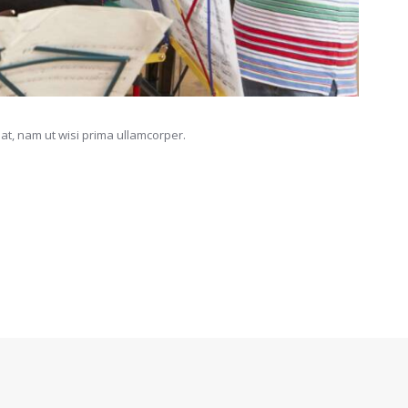
at, nam ut wisi prima ullamcorper.