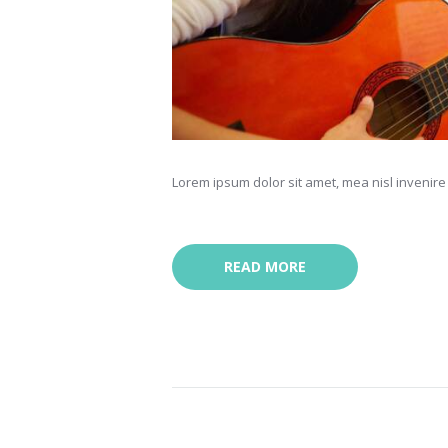
Lorem ipsum dolor sit amet, mea nisl invenire 
READ MORE