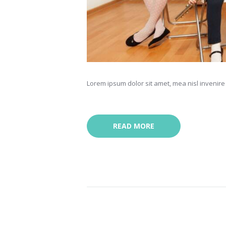
Lorem ipsum dolor sit amet, mea nisl invenire 
READ MORE