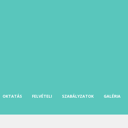
OKTATÁS
FELVÉTELI
SZABÁLYZATOK
GALÉRIA