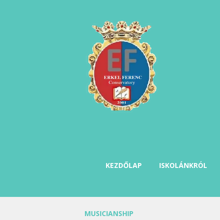
KEZDŐLAP
ISKOLÁNKRÓL
MUSICIANSHIP