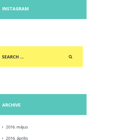
INSTAGRAM
ARCHIVE
2016.
május
2016.
április