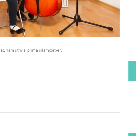
at, nam ut wisi prima ullamcorper.