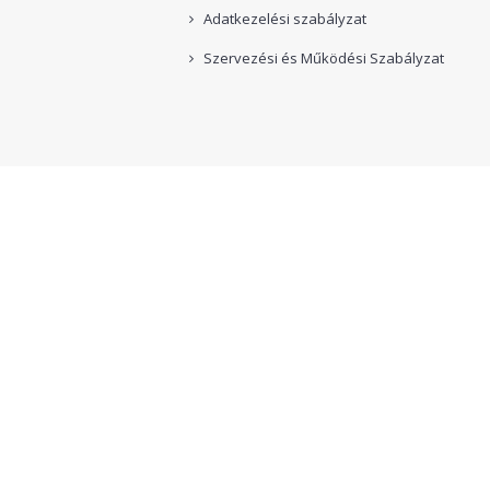
Adatkezelési szabályzat
Szervezési és Működési Szabályzat